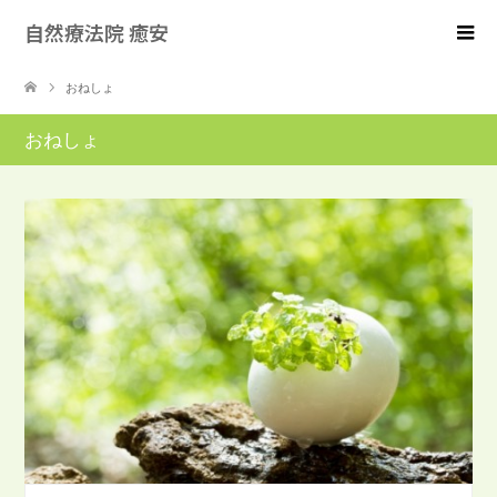
自然療法院 癒安
おねしょ
おねしょ