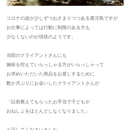
コロナの波が少しずつおさまりつつある鹿児島ですが
お仕事によっては行動に制限のある方も
少なくないのが現状のようです。
当院のクライアントさんにも
施術を控えていらっしゃる方がいらっしゃって
お求めいただいた商品をお渡しするために
数か月ぶりにお会いしたクライアントさんが
「以前教えてもらったお手当で子どもが
おねしょをほとんどしなくなりました」
と話してくださいました。