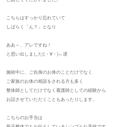
こちらはすっかり忘れていて
しばらく「ん？」となり
ああ～、アレですね！
と思い出しました(;・∀・)←遅
施術中に、ご自身のお体のことだけでなく
ご家族のお体の相談をされる方も多く
整体師としてだけでなく看護師としての経験から
お話させていただくこともあったりします。
こちらのお手当は
親子整体でもお伝えしているシンプルな手技です。