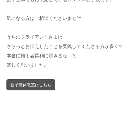
気になる方はご相談くださいませ^^
うちのクライアントさまは
さらっとお伝えしたことを実践してくださる方が多くて
本当に施術者冥利に尽きるな～と
嬉しく思いました♪
親子整体教室はこちら