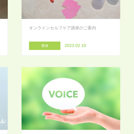
オンラインセルフケア講座のご案内
2023.02.10
整体