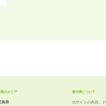
来院のエリア
著作権について
児島県
当サイトの内容、テ