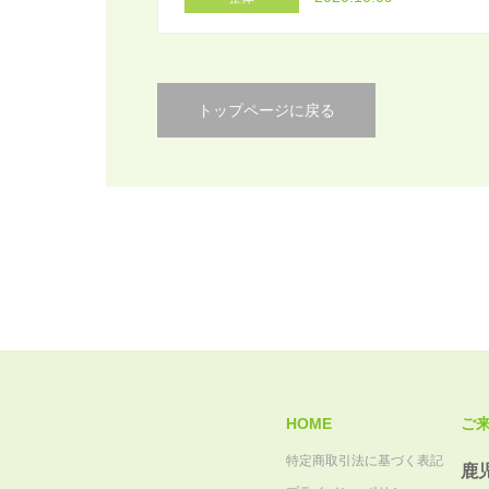
トップページに戻る
HOME
ご
特定商取引法に基づく表記
鹿