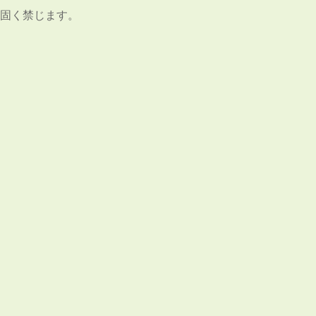
固く禁じます。