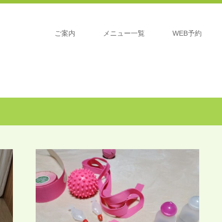
ご案内
メニュー一覧
WEB予約