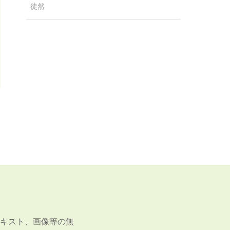
徒然
キスト、画像等の無