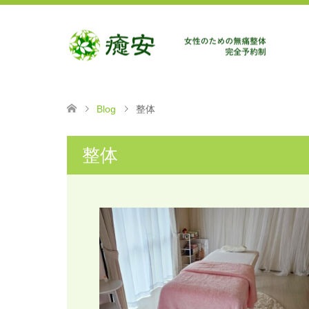
Blog
整体
整体