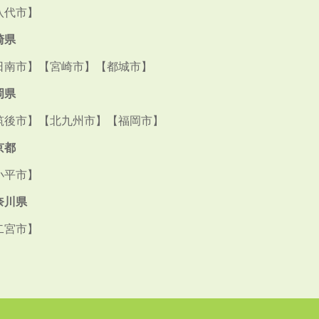
八代市】
崎県
日南市】【宮崎市】【都城市】
岡県
筑後市】【北九州市】【福岡市】
京都
小平市】
奈川県
二宮市】