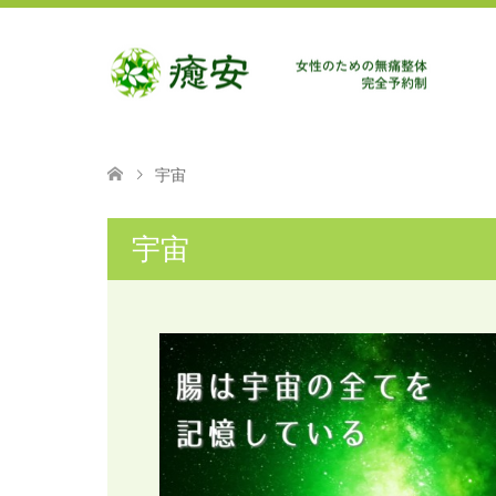
宇宙
宇宙