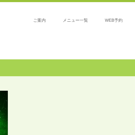
ご案内
メニュー一覧
WEB予約