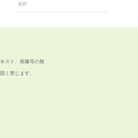
徒然
キスト、画像等の無
固く禁じます。