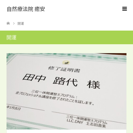
自然療法院 癒安
開運
開運