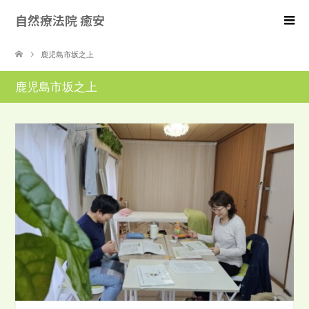
自然療法院 癒安
鹿児島市坂之上
鹿児島市坂之上