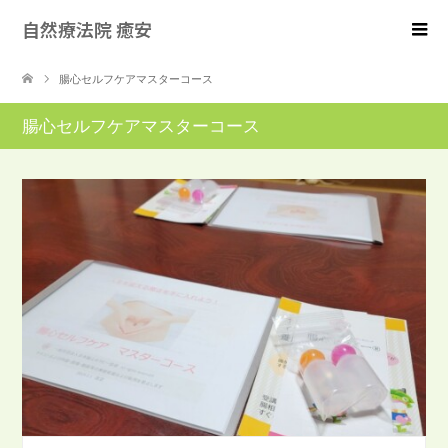
自然療法院 癒安
腸心セルフケアマスターコース
腸心セルフケアマスターコース