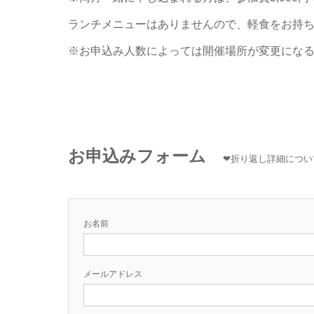
ランチメニューはありませんので、軽食をお持
※お申込み人数によっては開催場所が変更にな
お申込みフォーム
❤折り返し詳細につい
お名前
メールアドレス