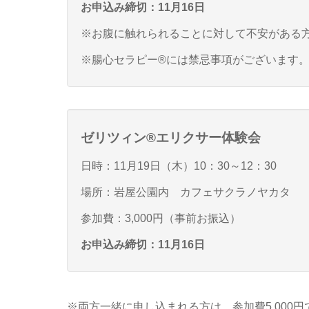
お申込み締切：11月16日
※お腹に触れられることに対して不安がある
※腸心セラピー®には禁忌事項がございます
ゼリツィン®エリクサー体験会
日時：11月19日（木）10：30～12：30
場所：岩屋公園内 カフェサクラノヤカタ
参加費：3,000円（事前お振込）
お申込み締切：11月16日
※両方一緒に申し込まれる方は、参加費5,000円