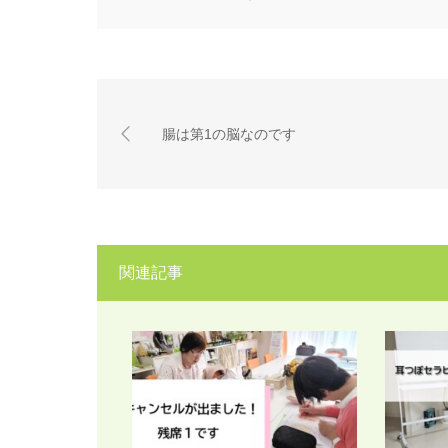
腸は第1の脳なのです
関連記事