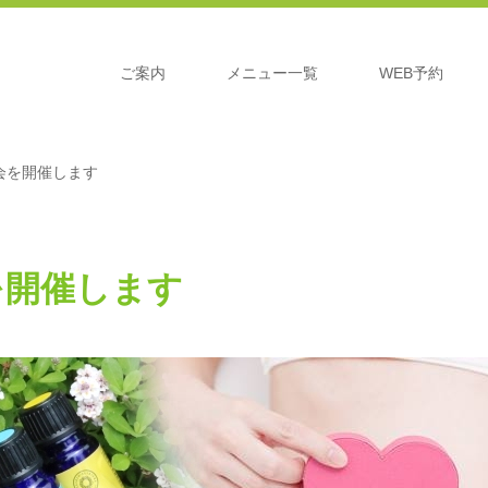
ご案内
メニュー一覧
WEB予約
会を開催します
を開催します