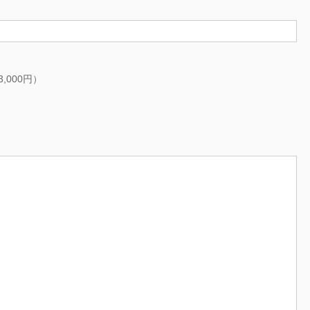
000円）