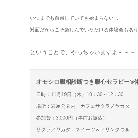
いつまでも自粛していても始まらないし
対面だからこそ楽しんでいただける体験会もあ
ということで、やっちゃいますよ～～～
オモシロ腸相診断つき腸心セラピー®
日時：11月19日（木）10：30～12：30
場所：岩屋公園内 カフェサクラノヤカタ
参加費：3,000円（事前お振込）
サクラノヤカタ スイーツ＆ドリンクつき