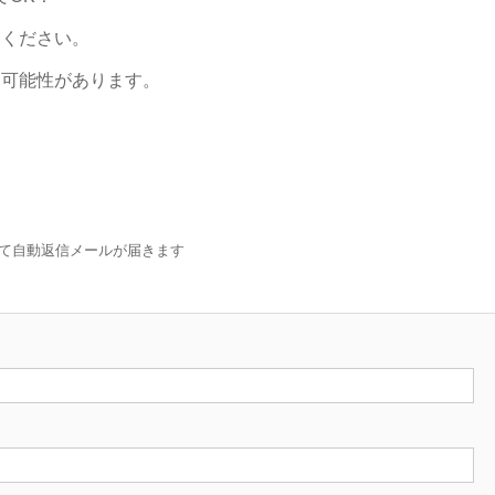
ちください。
る可能性があります。
て自動返信メールが届きます