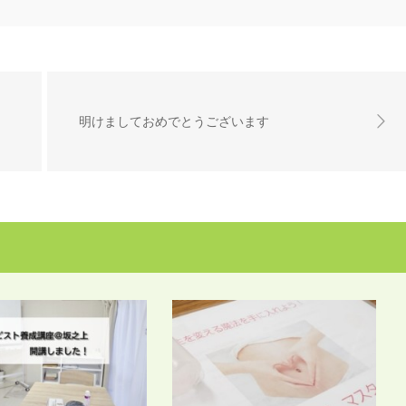
明けましておめでとうございます