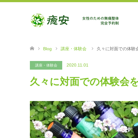
Blog
講座・体験会
久々に対面での体験
2020.11.01
講座・体験会
久々に対面での体験会