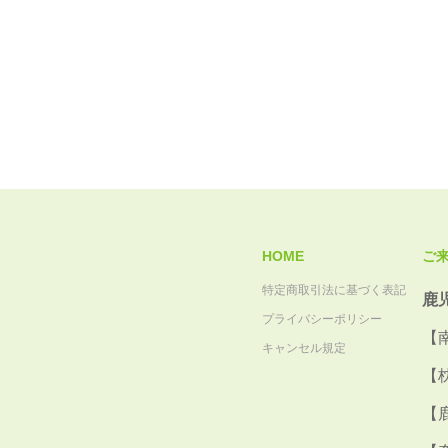
HOME
ご
特定商取引法に基づく表記
鹿
プライバシーポリシー
【
キャンセル規定
【
【