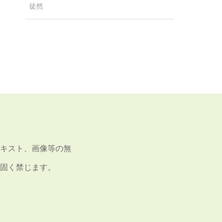
徒然
キスト、画像等の無
固く禁じます。