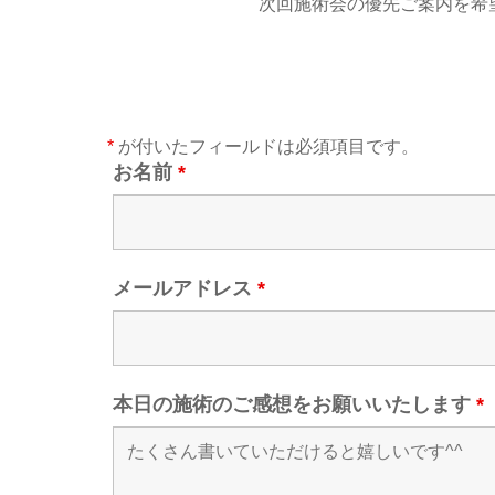
次回施術会の優先ご案内を希
*
が付いたフィールドは必須項目です。
お名前
*
メールアドレス
*
本日の施術のご感想をお願いいたします
*