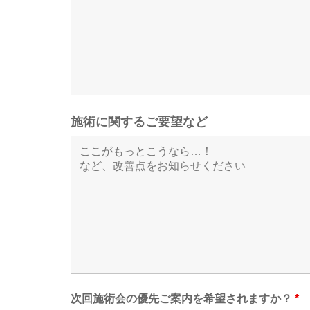
施術に関するご要望など
次回施術会の優先ご案内を希望されますか？
*