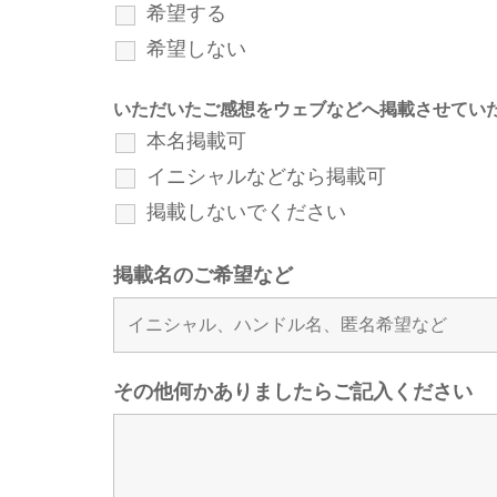
希望する
希望しない
いただいたご感想をウェブなどへ掲載させてい
本名掲載可
イニシャルなどなら掲載可
掲載しないでください
掲載名のご希望など
その他何かありましたらご記入ください