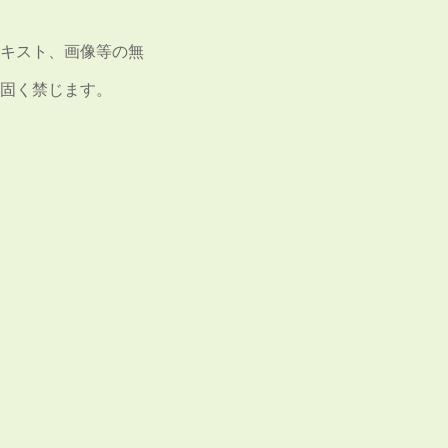
キスト、画像等の無
固く禁じます。