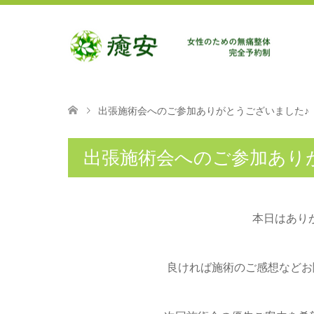
出張施術会へのご参加ありがとうございました♪
出張施術会へのご参加あり
本日はあり
良ければ施術のご感想などお