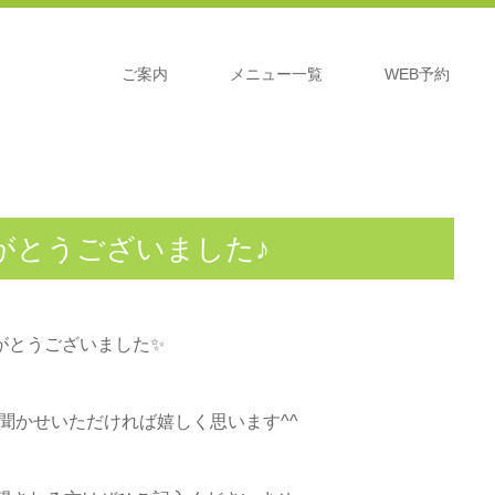
ご案内
メニュー一覧
WEB予約
がとうございました♪
がとうございました✨
聞かせいただければ嬉しく思います^^