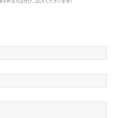
望される方はぜひご記入くださいませ♪