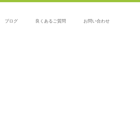
ブログ
良くあるご質問
お問い合わせ