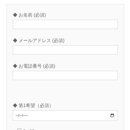
◆ お名前 (必須)
◆ メールアドレス (必須)
◆ お電話番号 (必須)
◆ 第1希望（必須）