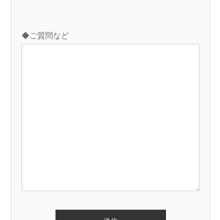
◆ご質問など