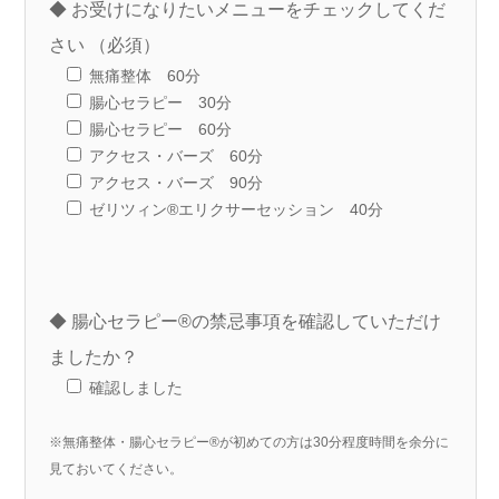
◆ お受けになりたいメニューをチェックしてくだ
さい （必須）
無痛整体 60分
腸心セラピー 30分
腸心セラピー 60分
アクセス・バーズ 60分
アクセス・バーズ 90分
ゼリツィン®エリクサーセッション 40分
◆ 腸心セラピー®の禁忌事項を確認していただけ
ましたか？
確認しました
※無痛整体・腸心セラピー®が初めての方は30分程度時間を余分に
見ておいてください。