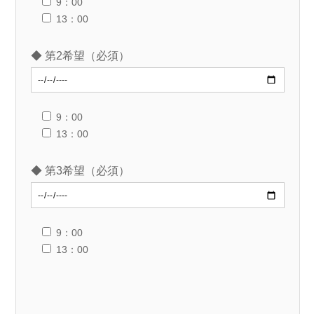
9：00
13：00
◆ 第2希望（必須）
9：00
13：00
◆ 第3希望（必須）
9：00
13：00