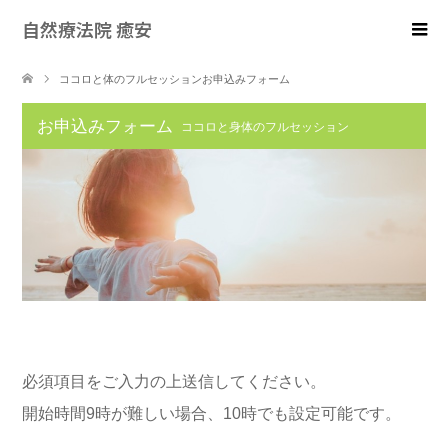
自然療法院 癒安
ココロと体のフルセッションお申込みフォーム
お申込みフォーム
ココロと身体のフルセッション
必須項目をご入力の上送信してください。
開始時間9時が難しい場合、10時でも設定可能です。