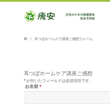
耳つぼホームケア講座ご感想フォーム
耳つぼホームケア講座ご感想
*
が付いたフィールドは必須項目です。
お名前
*