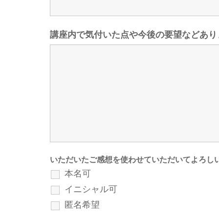
講座内で気付いた点や今後の要望などあり
いただいたご感想を使わせていただいてよろし
本名可
イニシャル可
匿名希望