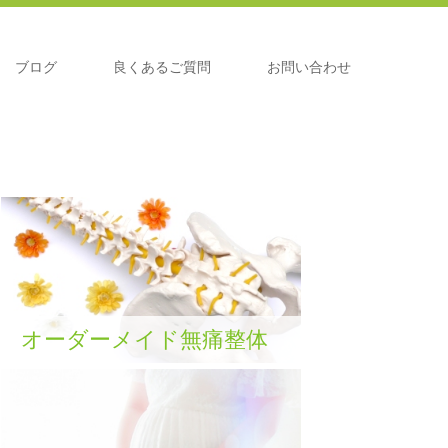
ブログ
良くあるご質問
お問い合わせ
オーダーメイド無痛整体