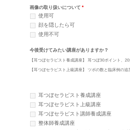
画像の取り扱いについて
*
使用可
顔を隠したら可
使用不可
今後受けてみたい講座がありますか？
【耳つぼセラピスト養成講座】 耳つぼ30ポイント、
【耳つぼセラピスト上級講座】 ツボの数と臨床例の追
耳つぼセラピスト養成講座
耳つぼセラピスト上級講座
耳つぼセラピスト講師養成講座
整体師養成講座