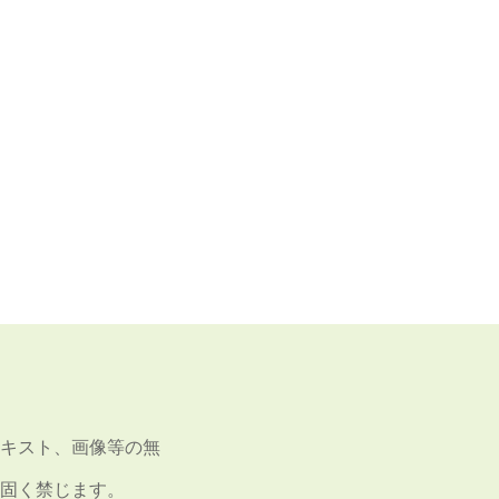
キスト、画像等の無
固く禁じます。