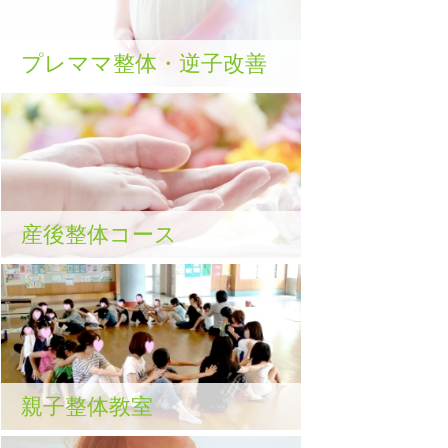
プレママ整体・逆子改善
産後整体コース
親子整体教室