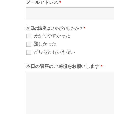
メールアドレス
*
本日の講座はいかがでしたか？
*
分かりやすかった
難しかった
どちらともいえない
本日の講座のご感想をお願いします
*