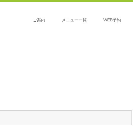
ご案内
メニュー一覧
WEB予約