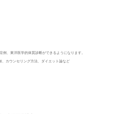
20症例、東洋医学的体質診断ができるようになります。
加、カウンセリング方法、ダイエット論など