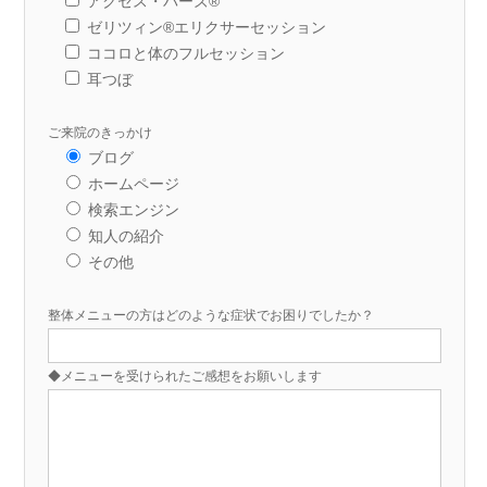
アクセス・バーズ®
ゼリツィン®エリクサーセッション
ココロと体のフルセッション
耳つぼ
ご来院のきっかけ
ブログ
ホームページ
検索エンジン
知人の紹介
その他
整体メニューの方はどのような症状でお困りでしたか？
◆メニューを受けられたご感想をお願いします