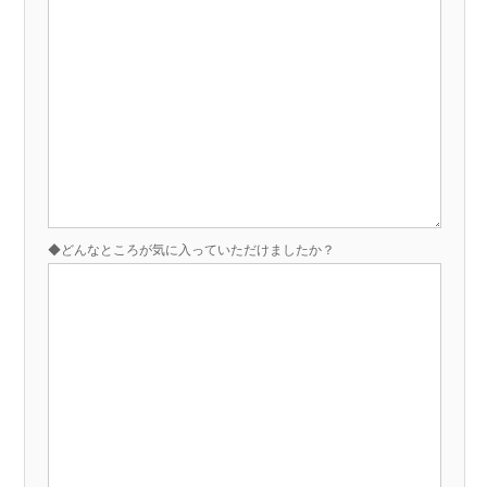
◆どんなところが気に入っていただけましたか？