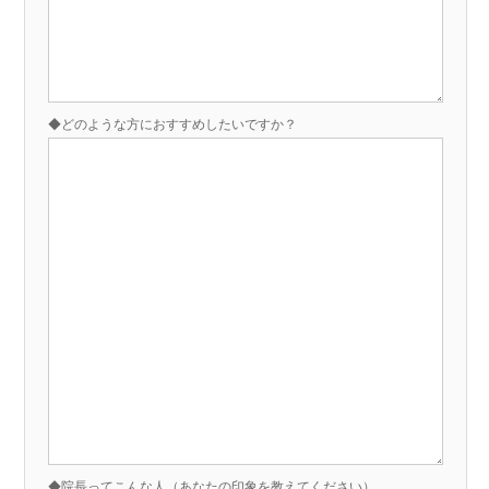
◆どのような方におすすめしたいですか？
◆院長ってこんな人（あなたの印象を教えてください）