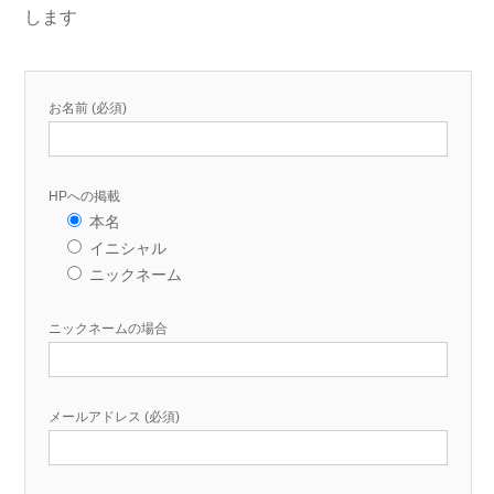
します
お名前 (必須)
HPへの掲載
本名
イニシャル
ニックネーム
ニックネームの場合
メールアドレス (必須)