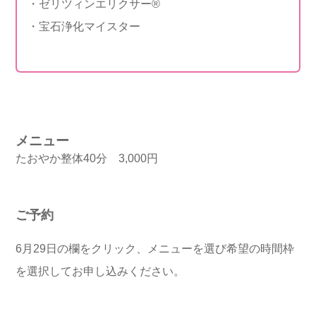
・ゼリツィンエリクサー®
・宝石浄化マイスター
メニュー
たおやか整体40分 3,000円
ご予約
6月29日の欄をクリック、メニューを選び希望の時間枠
を選択してお申し込みください。