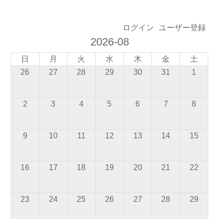
ログイン
ユーザー登録
2026-08
日
月
火
水
木
金
土
26
27
28
29
30
31
1
2
3
4
5
6
7
8
9
10
11
12
13
14
15
16
17
18
19
20
21
22
23
24
25
26
27
28
29